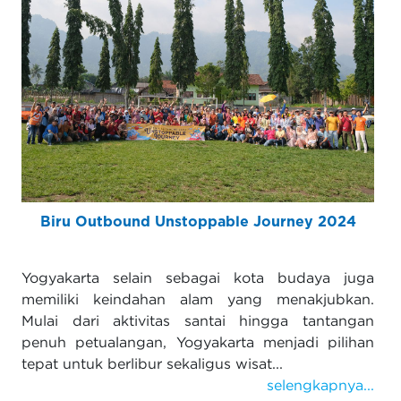
Biru Outbound Unstoppable Journey 2024
Yogyakarta selain sebagai kota budaya juga
memiliki keindahan alam yang menakjubkan.
Mulai dari aktivitas santai hingga tantangan
penuh petualangan, Yogyakarta menjadi pilihan
tepat untuk berlibur sekaligus wisat...
selengkapnya...