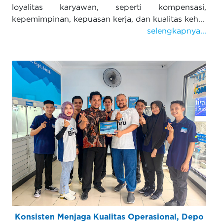
loyalitas karyawan, seperti kompensasi,
kepemimpinan, kepuasan kerja, dan kualitas keh...
selengkapnya...
Konsisten Menjaga Kualitas Operasional, Depo