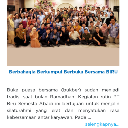
Berbahagia Berkumpul Berbuka Bersama BIRU
Buka puasa bersama (bukber) sudah menjadi
tradisi saat bulan Ramadhan. Kegiatan rutin PT
Biru Semesta Abadi ini bertujuan untuk menjalin
silaturahmi yang erat dan menyatukan rasa
kebersamaan antar karyawan. Pada ...
selengkapnya...