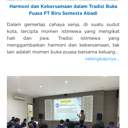
Harmoni dan Kebersamaan dalam Tradisi Buka
Puasa PT Biru Semesta Abadi
Dalam gemerlap cahaya senja, di suatu sudut
kota, tercipta momen istimewa yang mengikat
hati dan jiwa. Tradisi istimewa yang
menggambarkan harmoni dan kebersamaan, tak
lain adalah momen buka puasa bersama keluarg...
selengkapnya...