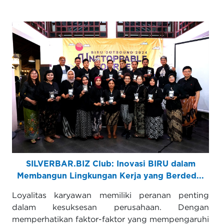
SILVERBAR.BIZ Club: Inovasi BIRU dalam
Membangun Lingkungan Kerja yang Berded...
Loyalitas karyawan memiliki peranan penting
dalam kesuksesan perusahaan. Dengan
memperhatikan faktor-faktor yang mempengaruhi