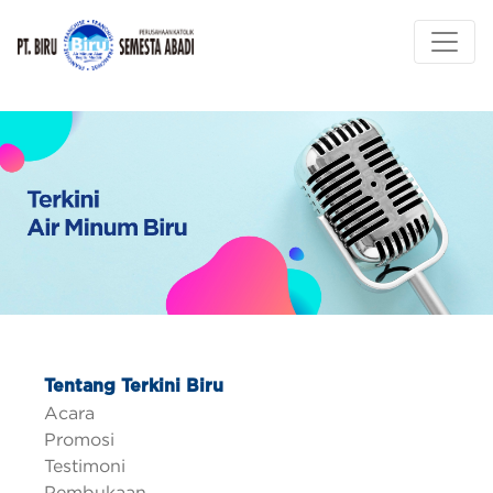
Tentang Terkini Biru
Acara
Promosi
Testimoni
Pembukaan