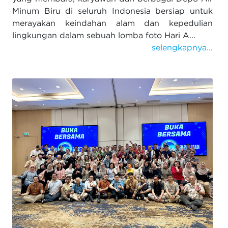
Minum Biru di seluruh Indonesia bersiap untuk
merayakan keindahan alam dan kepedulian
lingkungan dalam sebuah lomba foto Hari A...
selengkapnya...