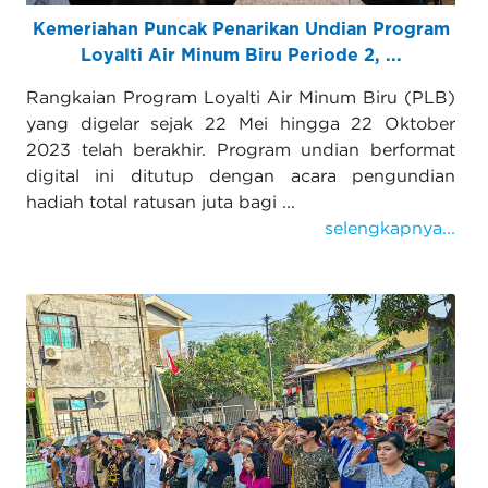
Kemeriahan Puncak Penarikan Undian Program
Loyalti Air Minum Biru Periode 2, ...
Rangkaian Program Loyalti Air Minum Biru (PLB)
yang digelar sejak 22 Mei hingga 22 Oktober
2023 telah berakhir. Program undian berformat
digital ini ditutup dengan acara pengundian
hadiah total ratusan juta bagi ...
selengkapnya...