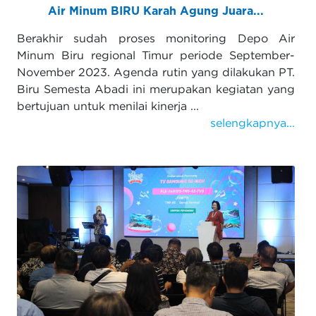
Air Minum BIRU Karah Agung Juara...
Berakhir sudah proses monitoring Depo Air
Minum Biru regional Timur periode September-
November 2023. Agenda rutin yang dilakukan PT.
Biru Semesta Abadi ini merupakan kegiatan yang
bertujuan untuk menilai kinerja ...
selengkapnya...