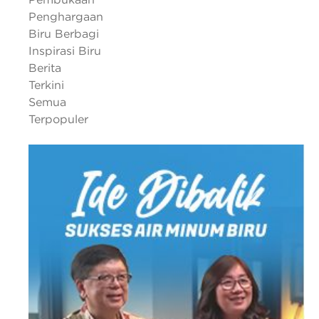
Penghargaan
Biru Berbagi
Inspirasi Biru
Berita
Terkini
Semua
Terpopuler