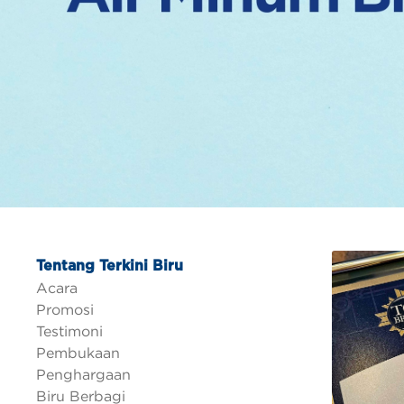
Tentang Terkini Biru
Acara
Promosi
Testimoni
Pembukaan
Penghargaan
Biru Berbagi