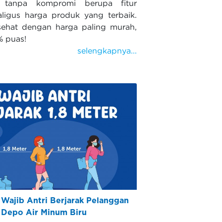
 tanpa kompromi berupa fitur
kaligus harga produk yang terbaik.
ehat dengan harga paling murah,
% puas!
selengkapnya...
 Wajib Antri Berjarak Pelanggan
Depo Air Minum Biru