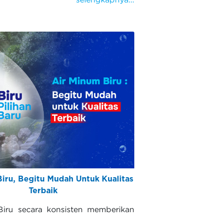
iru, Begitu Mudah Untuk Kualitas
Terbaik
iru secara konsisten memberikan