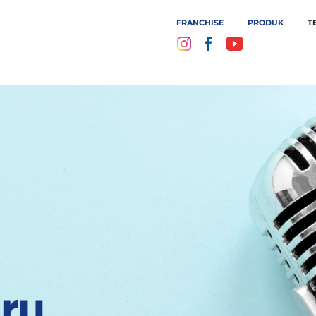
FRANCHISE
PRODUK
T