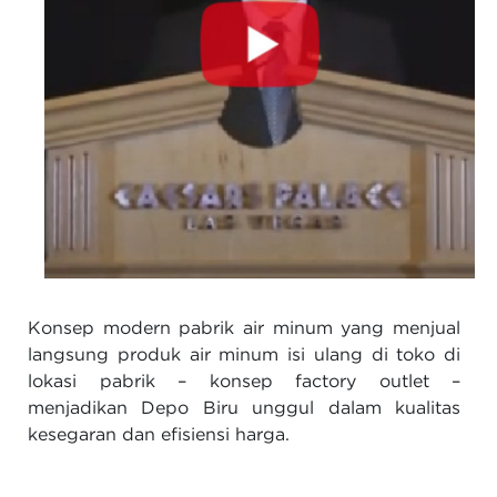
Konsep modern pabrik air minum yang menjual
langsung produk air minum isi ulang di toko di
lokasi pabrik – konsep factory outlet –
menjadikan Depo Biru unggul dalam kualitas
kesegaran dan efisiensi harga.