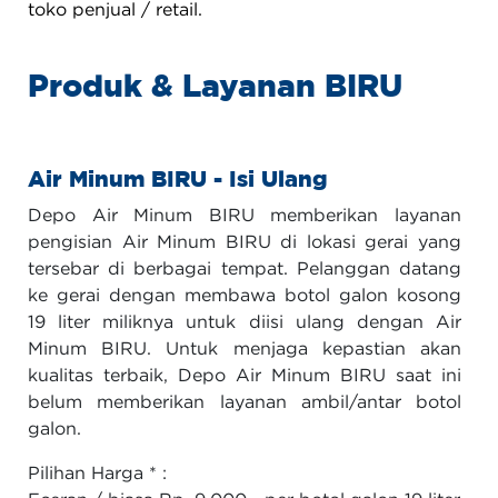
toko penjual / retail.
Produk & Layanan BIRU
Air Minum BIRU - Isi Ulang
Depo Air Minum BIRU memberikan layanan
pengisian Air Minum BIRU di lokasi gerai yang
tersebar di berbagai tempat. Pelanggan datang
ke gerai dengan membawa botol galon kosong
19 liter miliknya untuk diisi ulang dengan Air
Minum BIRU. Untuk menjaga kepastian akan
kualitas terbaik, Depo Air Minum BIRU saat ini
belum memberikan layanan ambil/antar botol
galon.
Pilihan Harga * :