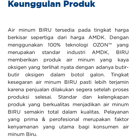
Keunggulan Produk
Air minum BIRU tersedia pada tingkat harga
berkisar sepertiga dari harga AMDK. Dengan
menggunakan 100% teknologi OZON™ yang
merupakan standar industri AMDK, BIRU
memberikan produk air minum yang kaya
oksigen yang terlihat nyata dengan adanya butir-
butir oksigen dalam botol galon. Tingkat
kesegaran air minum BIRU pasti lebih terjamin
karena penjualan dilakukan segera setelah proses
produksi selesai. Standar dan kelengkapan
produk yang berkualitas menjadikan air minum
BIRU semakin total dalam kualitas. Pelayanan
yang prima & perofesional merupakan faktor
kenyamanan yang utama bagi konsumen air
minum Biru.