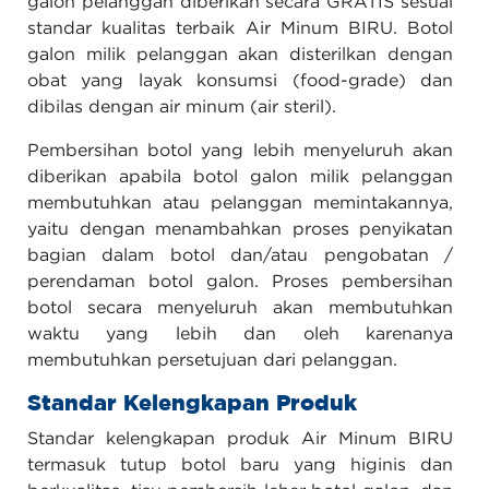
galon pelanggan diberikan secara GRATIS sesuai
standar kualitas terbaik Air Minum BIRU. Botol
galon milik pelanggan akan disterilkan dengan
obat yang layak konsumsi (food-grade) dan
dibilas dengan air minum (air steril).
Pembersihan botol yang lebih menyeluruh akan
diberikan apabila botol galon milik pelanggan
membutuhkan atau pelanggan memintakannya,
yaitu dengan menambahkan proses penyikatan
bagian dalam botol dan/atau pengobatan /
perendaman botol galon. Proses pembersihan
botol secara menyeluruh akan membutuhkan
waktu yang lebih dan oleh karenanya
membutuhkan persetujuan dari pelanggan.
Standar Kelengkapan Produk
Standar kelengkapan produk Air Minum BIRU
termasuk tutup botol baru yang higinis dan