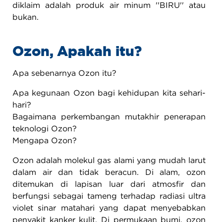
diklaim adalah produk air minum ''BIRU'' atau
bukan.
Ozon, Apakah itu?
Apa sebenarnya Ozon itu?
Apa kegunaan Ozon bagi kehidupan kita sehari-
hari?
Bagaimana perkembangan mutakhir penerapan
teknologi Ozon?
Mengapa Ozon?
Ozon adalah molekul gas alami yang mudah larut
dalam air dan tidak beracun. Di alam, ozon
ditemukan di lapisan luar dari atmosfir dan
berfungsi sebagai tameng terhadap radiasi ultra
violet sinar matahari yang dapat menyebabkan
penyakit kanker kulit. Di permukaan bumi, ozon