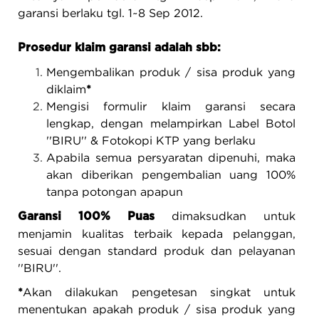
garansi berlaku tgl. 1~8 Sep 2012.
Prosedur klaim garansi adalah sbb:
Mengembalikan produk / sisa produk yang
diklaim
*
Mengisi formulir klaim garansi secara
lengkap, dengan melampirkan Label Botol
''BIRU'' & Fotokopi KTP yang berlaku
Apabila semua persyaratan dipenuhi, maka
akan diberikan pengembalian uang 100%
tanpa potongan apapun
dimaksudkan untuk
Garansi 100% Puas
menjamin kualitas terbaik kepada pelanggan,
sesuai dengan standard produk dan pelayanan
''BIRU''.
*
Akan dilakukan pengetesan singkat untuk
menentukan apakah produk / sisa produk yang