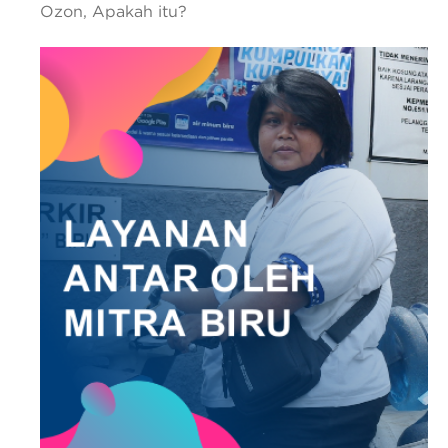
Ozon, Apakah itu?