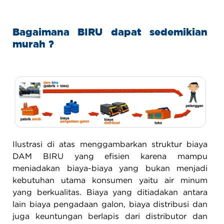
Bagaimana BIRU dapat sedemikian
murah ?
Ilustrasi di atas menggambarkan struktur biaya
DAM BIRU yang efisien karena mampu
meniadakan biaya-biaya yang bukan menjadi
kebutuhan utama konsumen yaitu air minum
yang berkualitas. Biaya yang ditiadakan antara
lain biaya pengadaan galon, biaya distribusi dan
juga keuntungan berlapis dari distributor dan