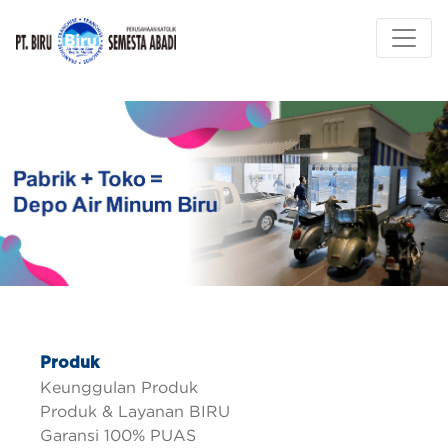
Produk
Keunggulan Produk
Produk & Layanan BIRU
Garansi 100% PUAS