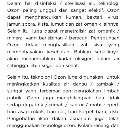
Dalam hal disinfeksi / sterilisasi air, teknologi
Ozon paling unggul dan sangat efektif. Ozon
dapat menghancurkan kuman, bakteri, virus,
jamur, spora, kista, lumut dan zat organik lainnya.
Selain itu, juga dapat menetralisir zat organik /
mineral yang berlebihan / beracun. Penggunaan
Ozon tidak menghasilkan zat sisa yang
membahayakan kesehatan. Bahkan sebaliknya,
akan menambahkan kadar oksigen dalam air
sehingga lebih segar dan sehat.
Selain itu, teknologi Ozon juga digunakan untuk
meningkatkan kualitas air danau / tambak /
sungai yang tercemar dan pengolahan limbah
pabrik. Ozon juga menghilangkan bau tidak
sedap di pabrik / rumah / kantor / mobil seperti
bau asap rokok, bau cat, bau karpet baru, dsb.
Pengobatan ikan dalam akuarium juga telah
menggunakan teknologi ozon. Kolam renang dan