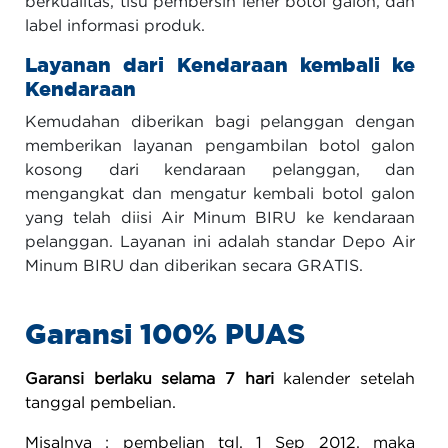
berkualitas, tisu pembersih leher botol galon, dan
label informasi produk.
Layanan dari Kendaraan kembali ke
Kendaraan
Kemudahan diberikan bagi pelanggan dengan
memberikan layanan pengambilan botol galon
kosong dari kendaraan pelanggan, dan
mengangkat dan mengatur kembali botol galon
yang telah diisi Air Minum BIRU ke kendaraan
pelanggan. Layanan ini adalah standar Depo Air
Minum BIRU dan diberikan secara GRATIS.
Garansi 100% PUAS
Garansi berlaku selama 7 hari
kalender setelah
tanggal pembelian.
Misalnya : pembelian tgl. 1 Sep 2012, maka