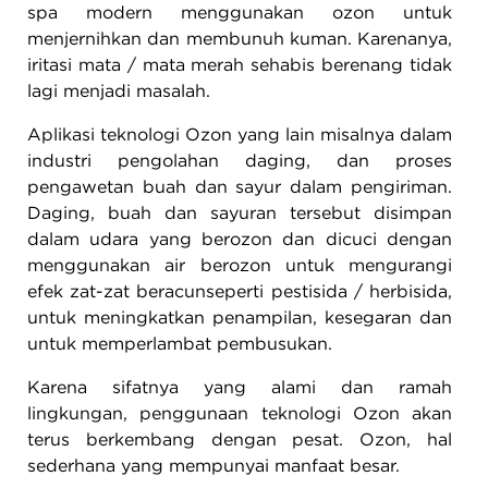
spa modern menggunakan ozon untuk
menjernihkan dan membunuh kuman. Karenanya,
iritasi mata / mata merah sehabis berenang tidak
lagi menjadi masalah.
Aplikasi teknologi Ozon yang lain misalnya dalam
industri pengolahan daging, dan proses
pengawetan buah dan sayur dalam pengiriman.
Daging, buah dan sayuran tersebut disimpan
dalam udara yang berozon dan dicuci dengan
menggunakan air berozon untuk mengurangi
efek zat-zat beracunseperti pestisida / herbisida,
untuk meningkatkan penampilan, kesegaran dan
untuk memperlambat pembusukan.
Karena sifatnya yang alami dan ramah
lingkungan, penggunaan teknologi Ozon akan
terus berkembang dengan pesat. Ozon, hal
sederhana yang mempunyai manfaat besar.