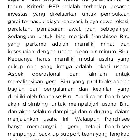
tahun. Kriteria BEP adalah terhadap besaran
investasi yang dikeluarkan untuk pembukaan
gerai termasuk biaya renovasi, biaya sewa Iokasi,
peralatan, pemasaran awal. dan sebagainya.
Sedangkan untuk bisa menjadi franchisee Biru
yang pertama adalah memiliki minat dan
kesesuaian dengan usaha depo air minum Biru.
Keduanya harus memiliki modal usaha yang
cukup dan yang ketiga adalah lokasi usaha.
Aspek operasional dan Iain-lain untuk
merealisasikan gerai Biru yang profitable adalah
bagian dari pengalaman dan keahlian yang
dimiliki oleh franchise Biru. “Jadi calon franchisee
akan dibimbing untuk mempelajari usaha Biru
dan akan selalu didampingi dan didukung daiam
menjalankan usaha ini. Walaupun franchisee
hanya mempunyai 1 gerai, tetapi franchisee
mempunyai back-up support team yang Iengkap