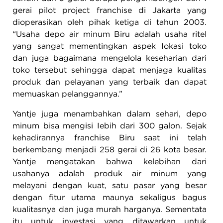
gerai pilot project franchise di Jakarta yang
dioperasikan oleh pihak ketiga di tahun 2003.
“Usaha depo air minum Biru adalah usaha ritel
yang sangat mementingkan aspek Iokasi toko
dan juga bagaimana mengelola keseharian dari
toko tersebut sehingga dapat menjaga kualitas
produk dan pelayanan yang terbaik dan dapat
memuaskan pelanggannya.”
Yantje juga menambahkan dalam sehari, depo
minum bisa mengisi Iebih dari 300 galon. Sejak
kehadirannya franchise Biru saat ini telah
berkembang menjadi 258 gerai di 26 kota besar.
Yantje mengatakan bahwa kelebihan dari
usahanya adalah produk air minum yang
melayani dengan kuat, satu pasar yang besar
dengan fitur utama maunya sekaligus bagus
kualitasnya dan juga murah harganya. Sementata
itu untuk investasi yang ditawarkan untuk