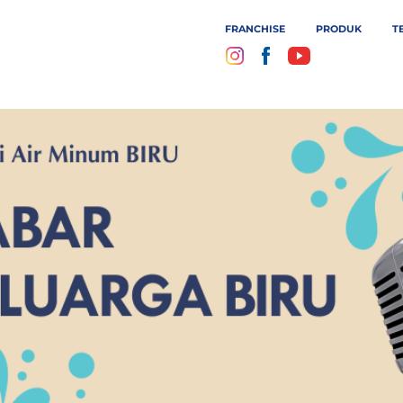
FRANCHISE
PRODUK
T