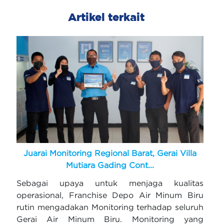
Artikel terkait
Juarai Monitoring Regional Barat, Gerai Villa
Mutiara Gading Cont...
Sebagai upaya untuk menjaga kualitas
operasional, Franchise Depo Air Minum Biru
rutin mengadakan Monitoring terhadap seluruh
Gerai Air Minum Biru. Monitoring yang