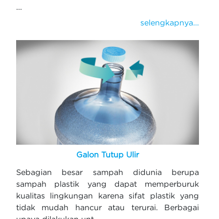
...
selengkapnya...
Galon Tutup Ulir
Sebagian besar sampah didunia berupa
sampah plastik yang dapat memperburuk
kualitas lingkungan karena sifat plastik yang
tidak mudah hancur atau terurai. Berbagai
upaya dilakukan unt...