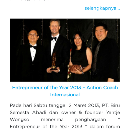
selengkapnya...
Entrepreneur of the Year 2013 – Action Coach
Internasional
Pada hari Sabtu tanggal 2 Maret 2013, PT. Biru
Semesta Abadi dan owner & founder Yantje
Wongso menerima penghargaan “
Entrepreneur of the Year 2013 “ dalam forum