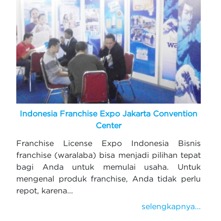
Indonesia Franchise Expo Jakarta Convention
Center
Franchise License Expo Indonesia Bisnis
franchise (waralaba) bisa menjadi pilihan tepat
bagi Anda untuk memulai usaha. Untuk
mengenal produk franchise, Anda tidak perlu
repot, karena...
selengkapnya...