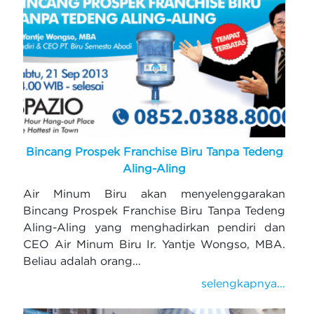
Bincang Prospek Franchise Biru Tanpa Tedeng
Aling-Aling
Air Minum Biru akan menyelenggarakan
Bincang Prospek Franchise Biru Tanpa Tedeng
Aling-Aling yang menghadirkan pendiri dan
CEO Air Minum Biru Ir. Yantje Wongso, MBA.
Beliau adalah orang...
selengkapnya...