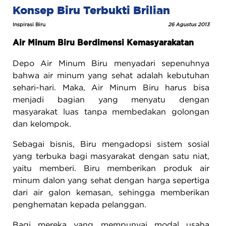
Konsep Biru Terbukti Brilian
Inspirasi Biru
26 Agustus 2013
Air Minum Biru Berdimensi Kemasyarakatan
Depo Air Minum Biru menyadari sepenuhnya
bahwa air minum yang sehat adalah kebutuhan
sehari-hari. Maka, Air Minum Biru harus bisa
menjadi bagian yang menyatu dengan
masyarakat luas tanpa membedakan golongan
dan kelompok.
Sebagai bisnis, Biru mengadopsi sistem sosial
yang terbuka bagi masyarakat dengan satu niat,
yaitu memberi. Biru memberikan produk air
minum dalon yang sehat dengan harga sepertiga
dari air galon kemasan, sehingga memberikan
penghematan kepada pelanggan.
Bagi mereka yang mempunyai modal usaha