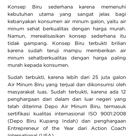
Konsep Biru sederhana karena memenuhi
kebutuhan utama yang sangat jelas bagi
kebanyakan konsumen air minum galon, yaitu air
minum sehat berkualitas dengan harga murah.
Namun, merealisasikan konsep sederhana itu
tidak gampang. Konsep Biru terbukti brilian
karena sudah teruji mampu memberikan air
minum sehatberkualitas dengan harga paling
murah kepada konsumen.
Sudah terbukti, karena lebih dari 25 juta galon
Air Minum Biru yang terjual dan dikonsumsi oleh
masyarakat luas. Sudah terbukti, karena ada 12
penghargaan dari dalam dan luar negeri yang
telah diterima Depo Air Minum Biru, termasuk
sertifikasi kualitas internasional ISO 9001:2008
(Depo Biru Kupang Indah) dan penghargaan
Entrepreneur of the Year dari Action Coach
International (USA).