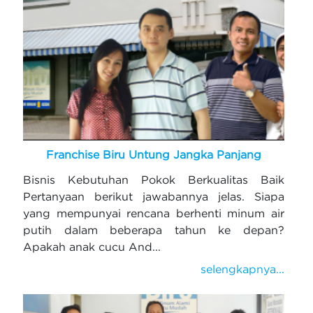
Franchise Biru Untung Jangka Panjang
Bisnis Kebutuhan Pokok Berkualitas Baik
Pertanyaan berikut jawabannya jelas. Siapa
yang mempunyai rencana berhenti minum air
putih dalam beberapa tahun ke depan?
Apakah anak cucu And...
selengkapnya...