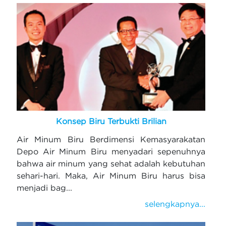
Konsep Biru Terbukti Brilian
Air Minum Biru Berdimensi Kemasyarakatan
Depo Air Minum Biru menyadari sepenuhnya
bahwa air minum yang sehat adalah kebutuhan
sehari-hari. Maka, Air Minum Biru harus bisa
menjadi bag...
selengkapnya...