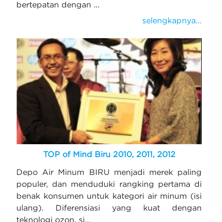
bertepatan dengan ...
selengkapnya...
TOP of Mind Biru 2010, 2011, 2012
Depo Air Minum BIRU menjadi merek paling
populer, dan menduduki rangking pertama di
benak konsumen untuk kategori air minum (isi
ulang). Diferensiasi yang kuat dengan
teknologi ozon, si...