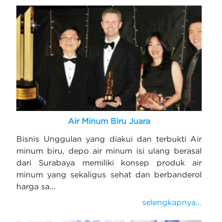
Air Minum Biru Juara
Bisnis Unggulan yang diakui dan terbukti Air
minum biru, depo air minum isi ulang berasal
dari Surabaya memiliki konsep produk air
minum yang sekaligus sehat dan berbanderol
harga sa...
selengkapnya...