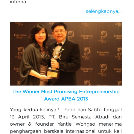
interna...
selengkapnya...
The Winner Most Promising Entrepreneurship
Award APEA 2013
Yang kedua kalinya ! Pada hari Sabtu tanggal
13 April 2013, PT. Biru Semesta Abadi dan
owner & founder Yantje Wongso menerima
penghargaan berskala internasional untuk kali