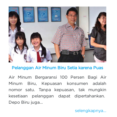
Pelanggan Air Minum Biru Setia karena Puas
Air Minum Bergaransi 100 Persen Bagi Air
Minum Biru, Kepuasan konsumen adalah
nomor satu. Tanpa kepuasan, tak mungkin
kesetiaan pelanggan dapat dipertahankan.
Depo Biru juga...
selengkapnya...