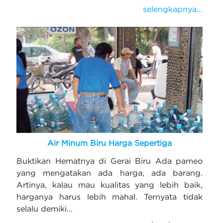
selengkapnya...
Air Minum Biru Harga Sepertiga
Buktikan Hematnya di Gerai Biru Ada pameo
yang mengatakan ada harga, ada barang.
Artinya, kalau mau kualitas yang lebih baik,
harganya harus lebih mahal. Ternyata tidak
selalu demiki...