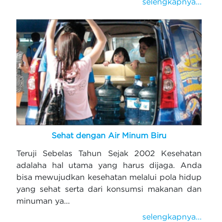
selengkapnya...
Sehat dengan Air Minum Biru
Teruji Sebelas Tahun Sejak 2002 Kesehatan
adalaha hal utama yang harus dijaga. Anda
bisa mewujudkan kesehatan melalui pola hidup
yang sehat serta dari konsumsi makanan dan
minuman ya...
selengkapnya...