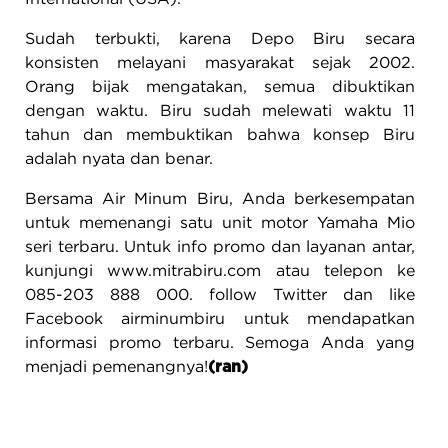
Sudah terbukti, karena Depo Biru secara
konsisten melayani masyarakat sejak 2002.
Orang bijak mengatakan, semua dibuktikan
dengan waktu. Biru sudah melewati waktu 11
tahun dan membuktikan bahwa konsep Biru
adalah nyata dan benar.
Bersama Air Minum Biru, Anda berkesempatan
untuk memenangi satu unit motor Yamaha Mio
seri terbaru. Untuk info promo dan layanan antar,
kunjungi www.mitrabiru.com atau telepon ke
085-203 888 000. follow Twitter dan like
Facebook airminumbiru untuk mendapatkan
informasi promo terbaru. Semoga Anda yang
menjadi pemenangnya!
(ran)