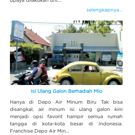
selengkapnya...
Isi Ulang Galon Berhadiah Mio
Hanya di Depo Air Minum Biru Tak bisa
disangkal, air minum isi ulang galon kini
menjadi opsi favorit hampir semua rumah
tangga di kota-kota besar di Indonesia.
Franchise Depo Air Min...