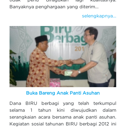
Banyaknya penghargaan yang diterim...
selengkapnya...
Buka Bareng Anak Panti Asuhan
Dana BIRU berbagi yang telah terkumpul
selama 1 tahun kini diwujudkan dalam
serangkaian acara bersama anak panti asuhan.
Kegiatan sosial tahunan BIRU berbagi 2012 ini