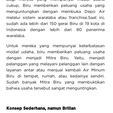
cukup, Biru memberikan peluang usaha yang
menguntungkan dengan membuka Depo Air
melalui sistem waralaba atau franchise.Saat ini,
sudah ada lebih dari 150 gerai Biru di 19 kota di
Indonesia dengan lebih dari 80 penerima
waralaba.
Untuk mereka yang mempunyai keterbatasan
modal udaha, biru memberikan peluang usaha
dengan menjadi Mitra Biru. Yaitu, menjadi
pelanggan yang melayani pelanggan lain dengan
layanan antar atau menjual kembali Air Minum
Biru di tempat, rumah, atau kedainya sendiri.
Sudah banyak Mitra Biru yang membuktikan
bahwa usaha tersebut sangat menguntngkan.
Konsep Sederhana, namun Brilian