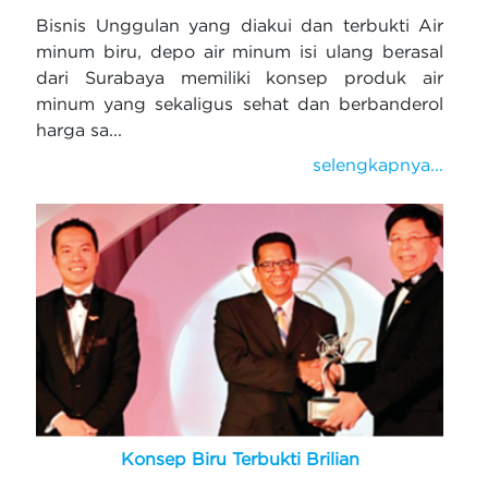
Bisnis Unggulan yang diakui dan terbukti Air
minum biru, depo air minum isi ulang berasal
dari Surabaya memiliki konsep produk air
minum yang sekaligus sehat dan berbanderol
harga sa...
selengkapnya...
Konsep Biru Terbukti Brilian