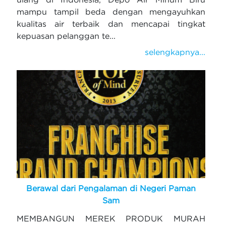
mampu tampil beda dengan mengayuhkan
kualitas air terbaik dan mencapai tingkat
kepuasan pelanggan te...
selengkapnya...
Berawal dari Pengalaman di Negeri Paman
Sam
MEMBANGUN MEREK PRODUK MURAH