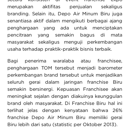
merupakan aktifitas penjualan sekaligus
branding. Selain itu, Depo Air Minum Biru juga
senantiasa aktif dalam mengikuti berbagai ajang
penghargaan yang ada untuk menciptakan
pencitraan yang semakin bagus di mata
masyarakat sekaligus menguji perkembangan
usaha terhadap praktik-praktik bisnis terbaik.
Bagi penerima waralaba atau franchisee,
penghargaan TOM tersebut menjadi barometer
perkembangan brand tersebut untuk menjadikan
seluruh gerai dalam jaringan franchise Biru
semakin bersinergi. Kepuasan Franchisee akan
meningkat sejalan dengan diakuinya keunggulan
brand oleh masyarakat. Di Franchise Biru hal ini
terlihat jelas dengan kenyataan bahwa 26%
franchise Depo Air Minum Biru memiliki gerai
Biru lebih dari satu (statistic per Oktober 2013).