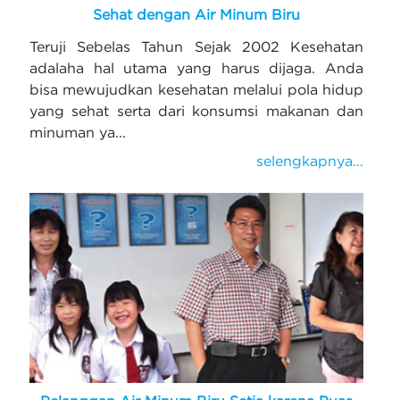
Sehat dengan Air Minum Biru
Teruji Sebelas Tahun Sejak 2002 Kesehatan
adalaha hal utama yang harus dijaga. Anda
bisa mewujudkan kesehatan melalui pola hidup
yang sehat serta dari konsumsi makanan dan
minuman ya...
selengkapnya...