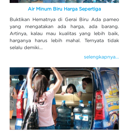
Air Minum Biru Harga Sepertiga
Buktikan Hematnya di Gerai Biru Ada pameo
yang mengatakan ada harga, ada barang.
Artinya, kalau mau kualitas yang lebih baik,
harganya harus lebih mahal. Ternyata tidak
selalu demiki...
selengkapnya...