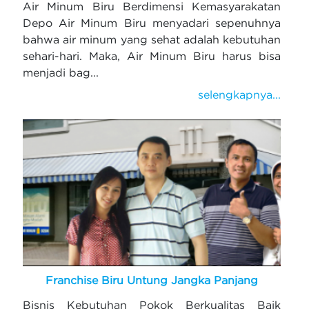
Air Minum Biru Berdimensi Kemasyarakatan
Depo Air Minum Biru menyadari sepenuhnya
bahwa air minum yang sehat adalah kebutuhan
sehari-hari. Maka, Air Minum Biru harus bisa
menjadi bag...
selengkapnya...
Franchise Biru Untung Jangka Panjang
Bisnis Kebutuhan Pokok Berkualitas Baik