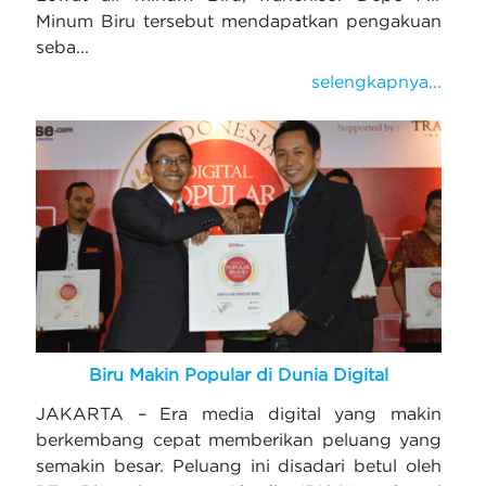
Minum Biru tersebut mendapatkan pengakuan
seba...
selengkapnya...
Biru Makin Popular di Dunia Digital
JAKARTA – Era media digital yang makin
berkembang cepat memberikan peluang yang
semakin besar. Peluang ini disadari betul oleh