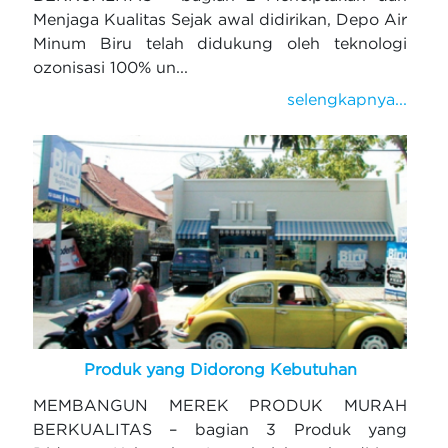
Menjaga Kualitas Sejak awal didirikan, Depo Air
Minum Biru telah didukung oleh teknologi
ozonisasi 100% un...
selengkapnya...
Produk yang Didorong Kebutuhan
MEMBANGUN MEREK PRODUK MURAH
BERKUALITAS – bagian 3 Produk yang