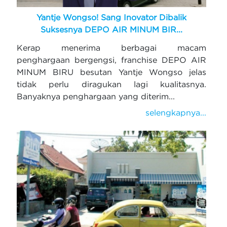
Yantje Wongso! Sang Inovator Dibalik
Suksesnya DEPO AIR MINUM BIR...
Kerap menerima berbagai macam
penghargaan bergengsi, franchise DEPO AIR
MINUM BIRU besutan Yantje Wongso jelas
tidak perlu diragukan lagi kualitasnya.
Banyaknya penghargaan yang diterim...
selengkapnya...