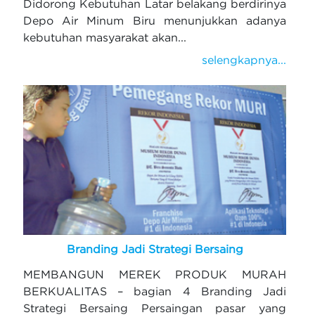
Didorong Kebutuhan Latar belakang berdirinya
Depo Air Minum Biru menunjukkan adanya
kebutuhan masyarakat akan...
selengkapnya...
Branding Jadi Strategi Bersaing
MEMBANGUN MEREK PRODUK MURAH
BERKUALITAS – bagian 4 Branding Jadi
Strategi Bersaing Persaingan pasar yang