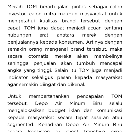
Meraih TOM berarti jalan pintas sebagai calon
investor, calon mitra maupun masyarakat untuk
mengetahui kualitas brand tersebut dengan
cepat. TOM juga dapat menjadi acuan tentang
hubungan erat anatara merek dengan
penjualannya kepada konsumen. Artinya dengan
semakin orang mengenal brand tersebut, maka
secara otomatis mereka akan membelinya
sehingga penjualan akan tumbuh mencapai
angka yang tinggi. Selain itu TOM juga menjadi
indicator sekaligus pesan kepada masyarakat
agar semakin diingat dan dikenal.
Untuk mempertahankan pencapaian TOM
tersebut, Depo Air Minum Biru selalu
mengalokasikan budget iklan dan komunikasi
kepada masyarakat secara tepat sasaran atau
segmented. Kehadiran Depo Air Minum Biru
secara konsisten di event franchise expo