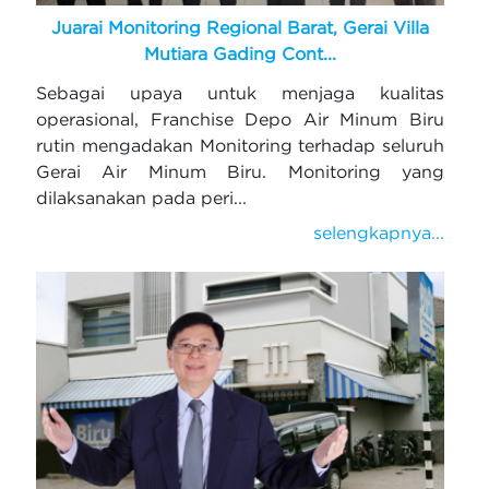
Juarai Monitoring Regional Barat, Gerai Villa
Mutiara Gading Cont...
Sebagai upaya untuk menjaga kualitas
operasional, Franchise Depo Air Minum Biru
rutin mengadakan Monitoring terhadap seluruh
Gerai Air Minum Biru. Monitoring yang
dilaksanakan pada peri...
selengkapnya...