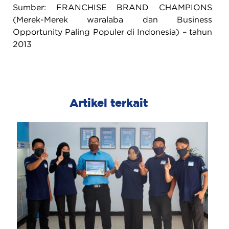
Sumber: FRANCHISE BRAND CHAMPIONS
(Merek-Merek waralaba dan Business
Opportunity Paling Populer di Indonesia) – tahun
2013
Artikel terkait