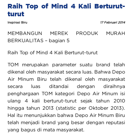
Raih Top of Mind 4 Kali Berturut-
turut
Inspirasi Biru
17 Februari 2014
MEMBANGUN MEREK PRODUK MURAH
BERKUALITAS – bagian 5
Raih Top of Mind 4 Kali Berturut-turut
TOM merupakan parameter suatu brand telah
dikenal oleh masyarakat secara luas. Bahwa Depo
Air Minum Biru telah dikenal oleh masyarakat
secara luas ditandai dengan diraihnya
penghargaan TOM kategori Depo Air Minum isi
ulang 4 kali berturut-turut sejak tahun 2010
hingga tahun 2013 (statistic per Oktober 2013).
Hal itu menunjukkan bahwa Depo Air Minum Biru
telah menjadi brand yang besar dengan reputasi
yang bagus di mata masyarakat.